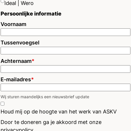
Ideal | Wero
Persoonlijke informatie
Voornaam
Tussenvoegsel
Achternaam
*
E-mailadres
*
Wij sturen maandelijks een nieuwsbrief update
Houd mij op de hoogte van het werk van ASKV
Door te doneren ga je akkoord met onze
privacypolicy